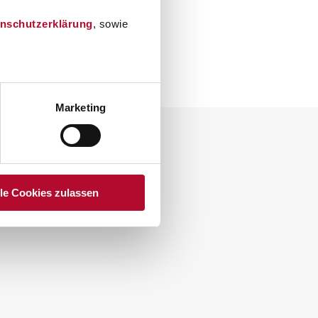
nschutzerklärung
, sowie
Marketing
lle Cookies zulassen