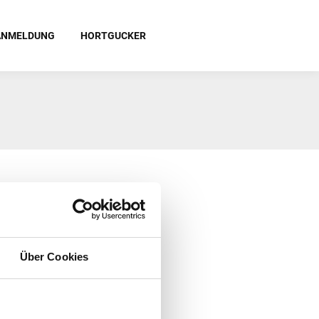
ANMELDUNG
HORTGUCKER
Über Cookies