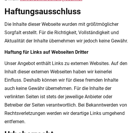
Haftungsausschluss
Die Inhalte dieser Webseite wurden mit größtmöglicher
Sorgfalt erstellt. Für die Richtigkeit, Vollständigkeit und
Aktualität der Inhalte übernehmen wir jedoch keine Gewähr.
Haftung für Links auf Webseiten Dritter
Unser Angebot enthält Links zu externen Websites. Auf den
Inhalt dieser externen Webseiten haben wir keinerlei
Einfluss. Deshalb können wir für diese fremden Inhalte
auch keine Gewähr übernehmen. Für die Inhalte der
verlinkten Seiten ist stets der jeweilige Anbieter oder
Betreiber der Seiten verantwortlich. Bei Bekanntwerden von
Rechtsverletzungen werden wir derartige Links umgehend
entfernen.