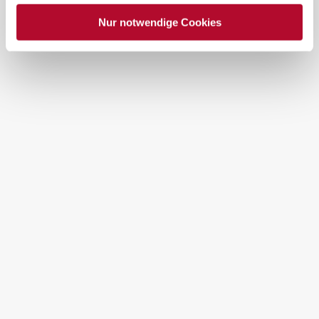
Nur notwendige Cookies