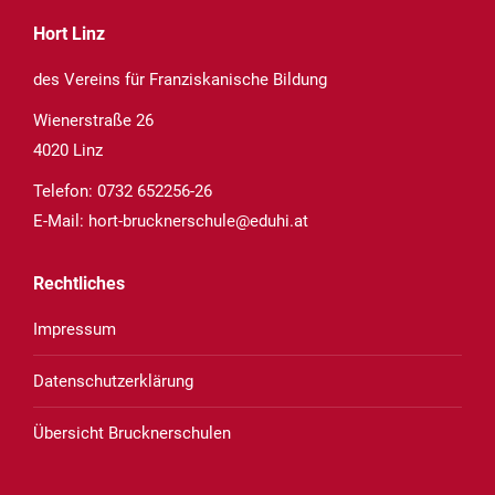
Hort Linz
des Vereins für Franziskanische Bildung
Wienerstraße 26
4020 Linz
Telefon:
0732 652256-26
E-Mail:
hort-brucknerschule@eduhi.at
Rechtliches
Impressum
Datenschutzerklärung
Übersicht Brucknerschulen