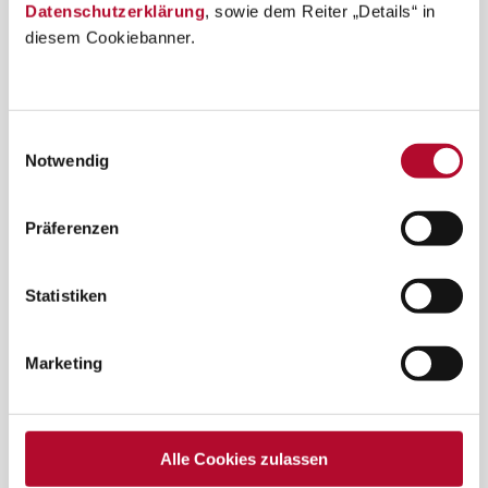
Datenschutzerklärung
, sowie dem Reiter „Details“ in
diesem Cookiebanner.
Einwilligungsauswahl
Notwendig
Präferenzen
Statistiken
Marketing
Alle Cookies zulassen