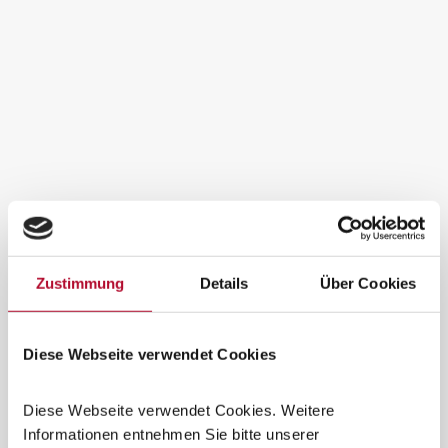
Zustimmung
Details
Über Cookies
Diese Webseite verwendet Cookies
Diese Webseite verwendet Cookies. Weitere
Informationen entnehmen Sie bitte unserer